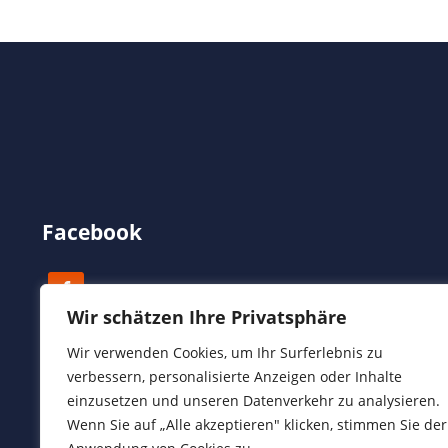
Facebook
Wir schätzen Ihre Privatsphäre
Wir verwenden Cookies, um Ihr Surferlebnis zu
verbessern, personalisierte Anzeigen oder Inhalte
einzusetzen und unseren Datenverkehr zu analysieren.
Wenn Sie auf „Alle akzeptieren" klicken, stimmen Sie der