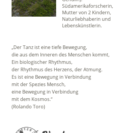
Südamerikaforscherin,
Mutter von 2 Kindern,
Naturliebhaberin und
Lebenskünstlerin.
„Der Tanz ist eine tiefe Bewegung,
die aus dem Inneren des Menschen kommt,
Ein biologischer Rhythmus,
der Rhythmus des Herzens, der Atmung.
Es ist eine Bewegung in Verbindung
mit der Spezies Mensch,
eine Bewegung in Verbindung
mit dem Kosmos.“
(Rolando Toro)