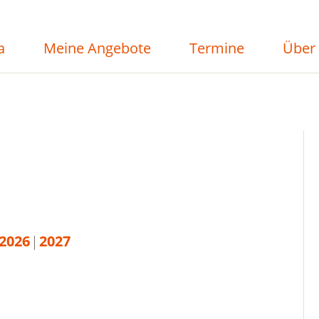
a
Meine Angebote
Termine
Über
2026
2027