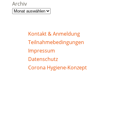
Archiv
Kontakt & Anmeldung
Teilnahmebedingungen
Impressum
Datenschutz
Corona Hygiene-Konzept