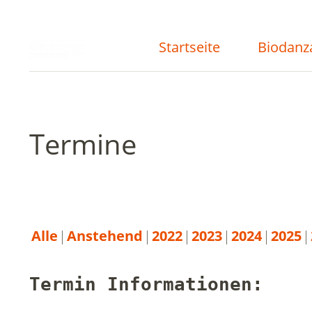
Startseite
Biodanz
Termine
Alle
Anstehend
2022
2023
2024
2025
Termin Informationen: