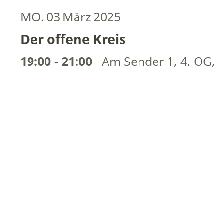
MO.
03
März
2025
Der offene Kreis
19:00 - 21:00
Am Sender 1, 4. OG,