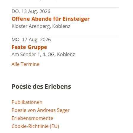
DO.
13
Aug.
2026
Offene Abende für Einsteiger
Kloster Arenberg, Koblenz
MO.
17
Aug.
2026
Feste Gruppe
Am Sender 1, 4. OG, Koblenz
Alle Termine
Poesie des Erlebens
Publikationen
Poesie von Andreas Seger
Erlebensmomente
Cookie-Richtlinie (EU)