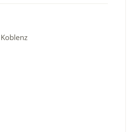
 Koblenz