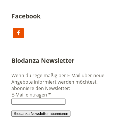
Facebook
Biodanza Newsletter
Wenn du regelmäßig per E-Mail über neue
Angebote informiert werden möchtest,
abonniere den Newsletter:
E-Mail eintragen
*