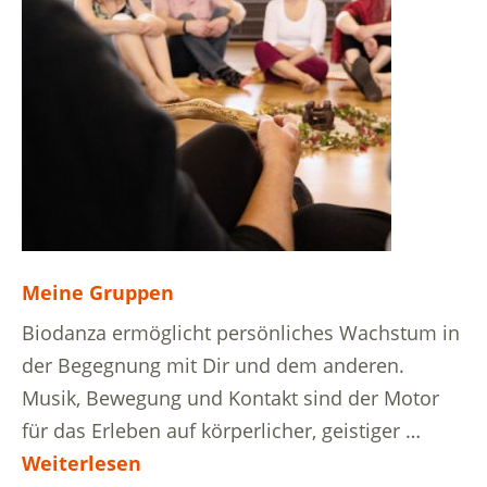
Meine Gruppen
Biodanza ermöglicht persönliches Wachstum in
der Begegnung mit Dir und dem anderen.
Musik, Bewegung und Kontakt sind der Motor
für das Erleben auf körperlicher, geistiger …
Weiterlesen