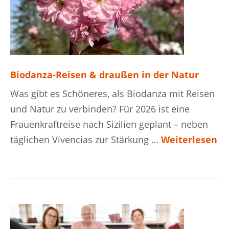
Biodanza-Reisen & draußen in der Natur
Was gibt es Schöneres, als Biodanza mit Reisen
und Natur zu verbinden? Für 2026 ist eine
Frauenkraftreise nach Sizilien geplant – neben
täglichen Vivencias zur Stärkung …
Weiterlesen