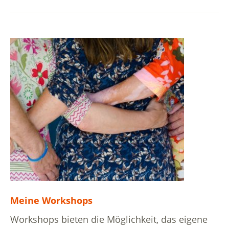
Meine Workshops
Workshops bieten die Möglichkeit, das eigene