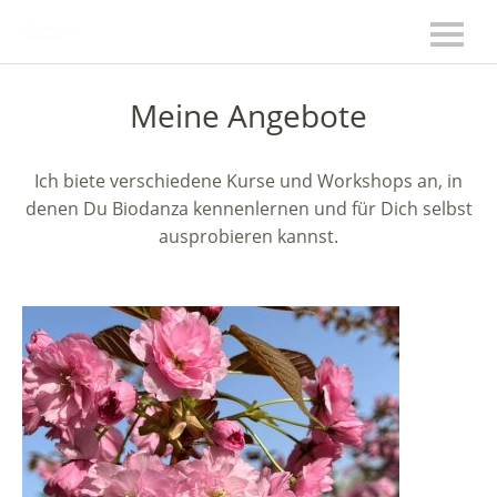
Meine Angebote
Ich biete verschiedene Kurse und Workshops an, in
denen Du Biodanza kennenlernen und für Dich selbst
ausprobieren kannst.