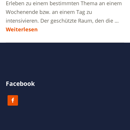
Erleben zu einem bestimmten Thema an einem
Wochenende bzw. an einem Tag zu
intensivieren. Der geschützte Raum, den die …
Weiterlesen
Facebook