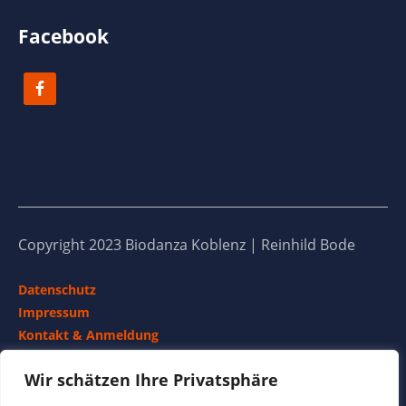
Facebook
Copyright 2023 Biodanza Koblenz | Reinhild Bode
Datenschutz
Impressum
Kontakt & Anmeldung
Termine
Wir schätzen Ihre Privatsphäre
Teilnahmebedingungen