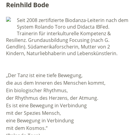
Reinhild Bode
Seit 2008 zertifizierte Biodanza-Leiterin nach dem
System Rolando Toro und Didacta IBFed.
Trainerin für interkulturelle Kompetenz &
Resilienz. Grundausbildung Focusing (nach G.
Gendlin). Südamerikaforscherin, Mutter von 2
Kindern, Naturliebhaberin und Lebenskünstlerin.
„Der Tanz ist eine tiefe Bewegung,
die aus dem Inneren des Menschen kommt,
Ein biologischer Rhythmus,
der Rhythmus des Herzens, der Atmung.
Es ist eine Bewegung in Verbindung
mit der Spezies Mensch,
eine Bewegung in Verbindung
mit dem Kosmos.“