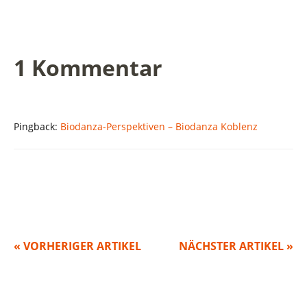
1 Kommentar
Pingback:
Biodanza-Perspektiven – Biodanza Koblenz
« VORHERIGER ARTIKEL
NÄCHSTER ARTIKEL »