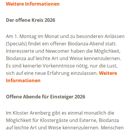
Weitere Informationen
Der offene Kreis 2026
Am 1. Montag im Monat und zu besonderen Anlässen
(Specials) findet ein offener Biodanza-Abend statt.
Interessierte und Newcomer haben die Möglichkeit,
Biodanza auf leichte Art und Weise kennenzulernen.
Es sind keinerlei Vorkenntnisse nötig, nur die Lust,
sich auf eine neue Erfahrung einzulassen.
Weitere
Informationen
Offene Abende für Einsteiger 2026
Im Kloster Arenberg gibt es einmal monatlich die
Möglichkeit für Klostergäste und Externe, Biodanza
auf leichte Art und Weise kennenzulernen. Menschen