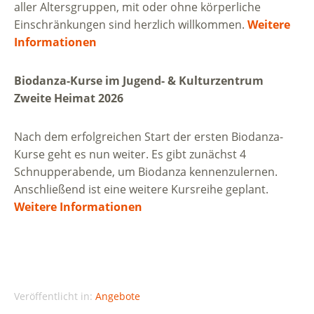
aller Altersgruppen, mit oder ohne körperliche
Einschränkungen sind herzlich willkommen.
Weitere
Informationen
Biodanza-Kurse im Jugend- & Kulturzentrum
Zweite Heimat 2026
Nach dem erfolgreichen Start der ersten Biodanza-
Kurse geht es nun weiter. Es gibt zunächst 4
Schnupperabende, um Biodanza kennenzulernen.
Anschließend ist eine weitere Kursreihe geplant.
Weitere Informationen
Veröffentlicht in:
Angebote