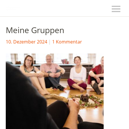
Meine Gruppen
10. Dezember 2024
1 Kommentar