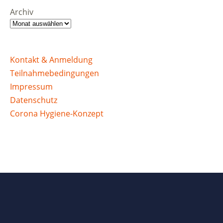
Archiv
Kontakt & Anmeldung
Teilnahmebedingungen
Impressum
Datenschutz
Corona Hygiene-Konzept