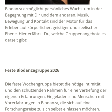
Biodanza ermöglicht persönliches Wachstum in der
Begegnung mit Dir und dem anderen. Musik,
Bewegung und Kontakt sind der Motor für das
Erleben auf körperlicher, geistiger und seelischer
Ebene. Hier erfährst Du, welche Gruppenangebote es
derzeit gibt:
Feste Biodanzagruppe 2026
Die feste Wochengruppe bietet die nötige Intimität
und den schützenden Rahmen für eine Vertiefung der
eigenen Erfahrungen. Eingeladen sind Menschen mit
Vorerfahrungen in Biodanza, die sich auf eine
Forschungsreise zu sich selbst einlassen möchten.