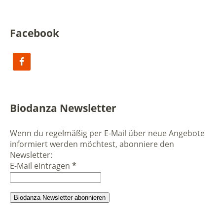
Facebook
Biodanza Newsletter
Wenn du regelmäßig per E-Mail über neue Angebote
informiert werden möchtest, abonniere den
Newsletter:
E-Mail eintragen
*