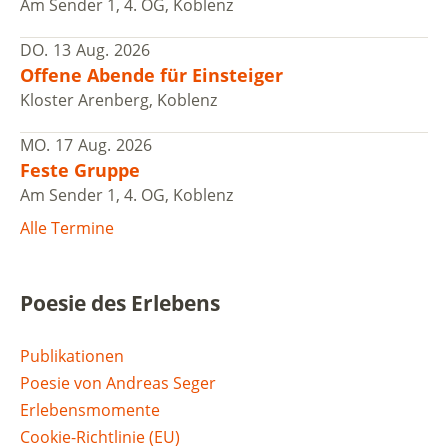
Am Sender 1, 4. OG, Koblenz
DO.
13
Aug.
2026
Offene Abende für Einsteiger
Kloster Arenberg, Koblenz
MO.
17
Aug.
2026
Feste Gruppe
Am Sender 1, 4. OG, Koblenz
Alle Termine
Poesie des Erlebens
Publikationen
Poesie von Andreas Seger
Erlebensmomente
Cookie-Richtlinie (EU)