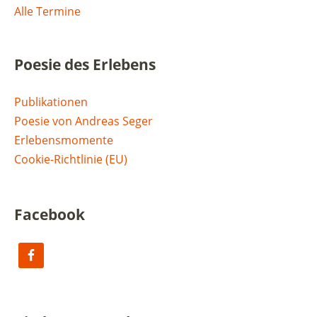
Alle Termine
Poesie des Erlebens
Publikationen
Poesie von Andreas Seger
Erlebensmomente
Cookie-Richtlinie (EU)
Facebook