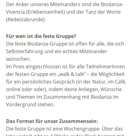
Der Anker unseres Miteinanders sind die Biodanza-
Vivencia (Erlebenseinheit) und der Tanz der Worte
(Redestabrunde).
Für wen ist die feste Gruppe?
Die feste Biodanza-Gruppe ist offen für alle, die sich
Selbsterfahrung und ein echtes Miteinander
wünschen.
Im Preis eingeschlossen ist für alle TeilnehmerInnen
der festen Gruppe ein „walk & talk“ – die Möglichkeit
für ein persönliches Gespräch (in der Natur, im Café,
online oder oder), indem deine Anliegen, Wünsche
und Themen im Zusammenhang mit Biodanza im
Vordergrund stehen.
Das Format für unser Zusammensein:
Die feste Gruppe ist eine Wochengruppe. Über das