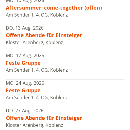
MO.
10
Aug.
2026
Aftersummer: come-together (offen)
Am Sender 1, 4. OG, Koblenz
DO.
13
Aug.
2026
Offene Abende für Einsteiger
Kloster Arenberg, Koblenz
MO.
17
Aug.
2026
Feste Gruppe
Am Sender 1, 4. OG, Koblenz
MO.
24
Aug.
2026
Feste Gruppe
Am Sender 1, 4. OG, Koblenz
DO.
27
Aug.
2026
Offene Abende für Einsteiger
Kloster Arenberg, Koblenz