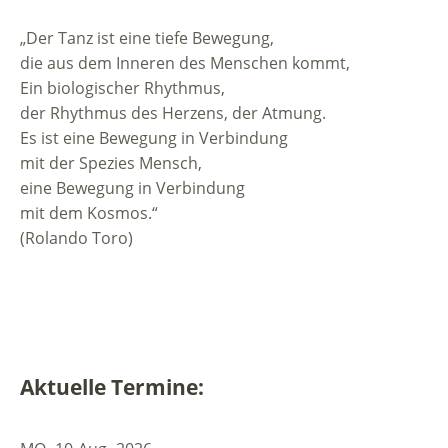
„Der Tanz ist eine tiefe Bewegung,
die aus dem Inneren des Menschen kommt,
Ein biologischer Rhythmus,
der Rhythmus des Herzens, der Atmung.
Es ist eine Bewegung in Verbindung
mit der Spezies Mensch,
eine Bewegung in Verbindung
mit dem Kosmos.“
(Rolando Toro)
Aktuelle Termine: