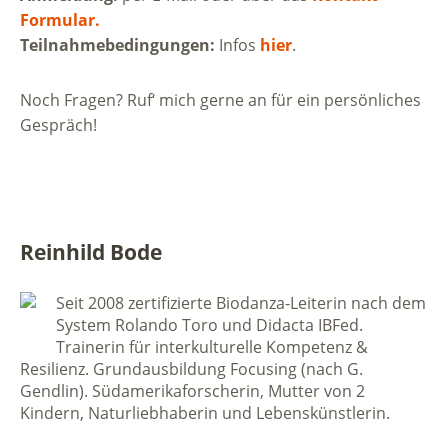
Formular.
Teilnahmebedingungen:
Infos
hier
.
Noch Fragen? Ruf‘ mich gerne an für ein persönliches
Gespräch!
Reinhild Bode
Seit 2008 zertifizierte Biodanza-Leiterin nach dem
System Rolando Toro und Didacta IBFed.
Trainerin für interkulturelle Kompetenz &
Resilienz. Grundausbildung Focusing (nach G.
Gendlin). Südamerikaforscherin, Mutter von 2
Kindern, Naturliebhaberin und Lebenskünstlerin.