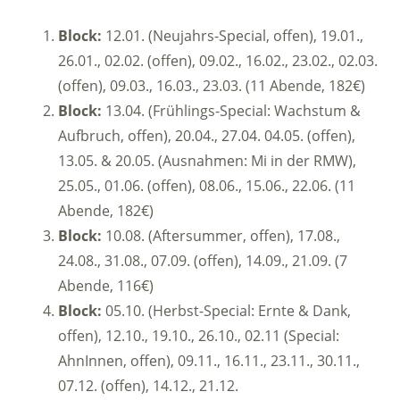
Block:
12.01. (Neujahrs-Special, offen), 19.01.,
26.01., 02.02. (offen), 09.02., 16.02., 23.02., 02.03.
(offen), 09.03., 16.03., 23.03. (11 Abende, 182€)
Block:
13.04. (Frühlings-Special: Wachstum &
Aufbruch, offen), 20.04., 27.04. 04.05. (offen),
13.05. & 20.05. (Ausnahmen: Mi in der RMW),
25.05., 01.06. (offen), 08.06., 15.06., 22.06. (11
Abende, 182€)
Block:
10.08. (Aftersummer, offen), 17.08.,
24.08., 31.08., 07.09. (offen), 14.09., 21.09. (7
Abende, 116€)
Block:
05.10. (Herbst-Special: Ernte & Dank,
offen), 12.10., 19.10., 26.10., 02.11 (Special:
AhnInnen, offen), 09.11., 16.11., 23.11., 30.11.,
07.12. (offen), 14.12., 21.12.