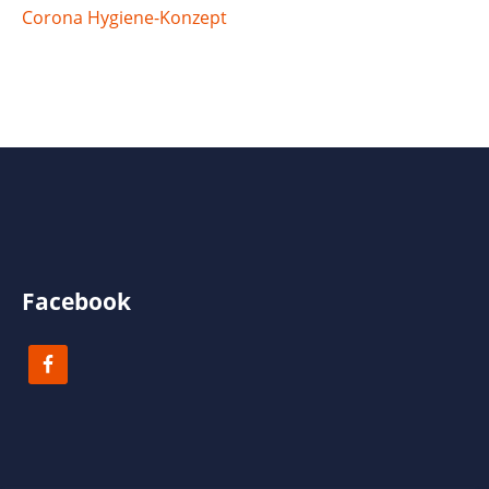
Corona Hygiene-Konzept
Facebook