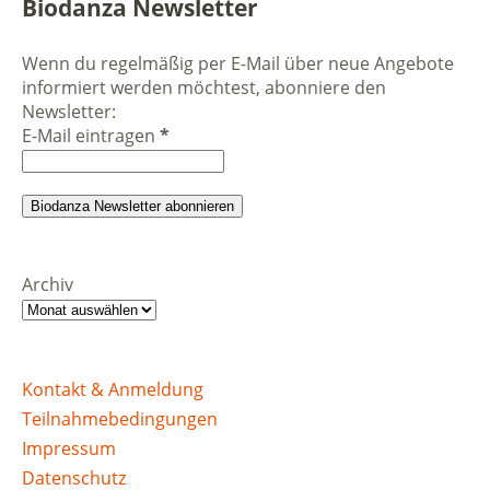
Biodanza Newsletter
Wenn du regelmäßig per E-Mail über neue Angebote
informiert werden möchtest, abonniere den
Newsletter:
E-Mail eintragen
*
Archiv
Kontakt & Anmeldung
Teilnahmebedingungen
Impressum
Datenschutz