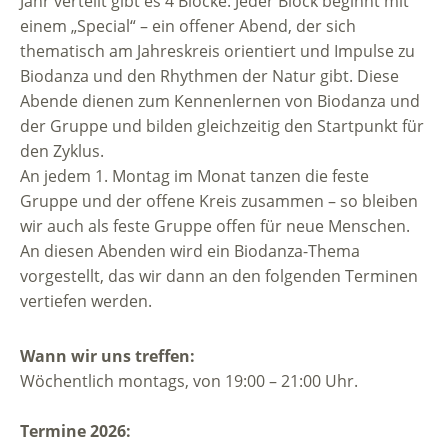
Jahr verteilt gibt es 4 Blöcke. Jeder Block beginnt mit
einem „Special“ – ein offener Abend, der sich
thematisch am Jahreskreis orientiert und Impulse zu
Biodanza und den Rhythmen der Natur gibt. Diese
Abende dienen zum Kennenlernen von Biodanza und
der Gruppe und bilden gleichzeitig den Startpunkt für
den Zyklus.
An jedem 1. Montag im Monat tanzen die feste
Gruppe und der offene Kreis zusammen – so bleiben
wir auch als feste Gruppe offen für neue Menschen.
An diesen Abenden wird ein Biodanza-Thema
vorgestellt, das wir dann an den folgenden Terminen
vertiefen werden.
Wann wir uns treffen:
Wöchentlich montags, von 19:00 – 21:00 Uhr.
Termine 2026: