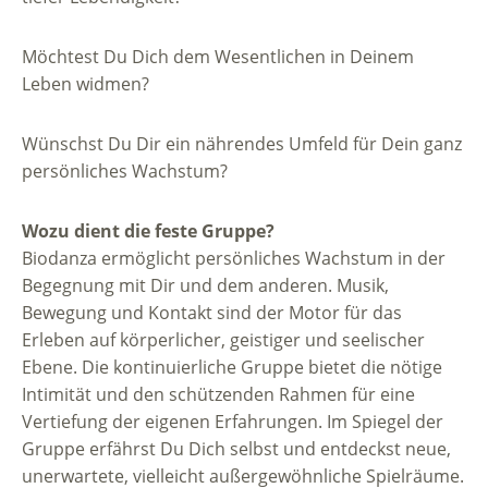
Möchtest Du Dich dem Wesentlichen in Deinem
Leben widmen?
Wünschst Du Dir ein nährendes Umfeld für Dein ganz
persönliches Wachstum?
Wozu dient die feste Gruppe?
Biodanza ermöglicht persönliches Wachstum in der
Begegnung mit Dir und dem anderen. Musik,
Bewegung und Kontakt sind der Motor für das
Erleben auf körperlicher, geistiger und seelischer
Ebene. Die kontinuierliche Gruppe bietet die nötige
Intimität und den schützenden Rahmen für eine
Vertiefung der eigenen Erfahrungen. Im Spiegel der
Gruppe erfährst Du Dich selbst und entdeckst neue,
unerwartete, vielleicht außergewöhnliche Spielräume.