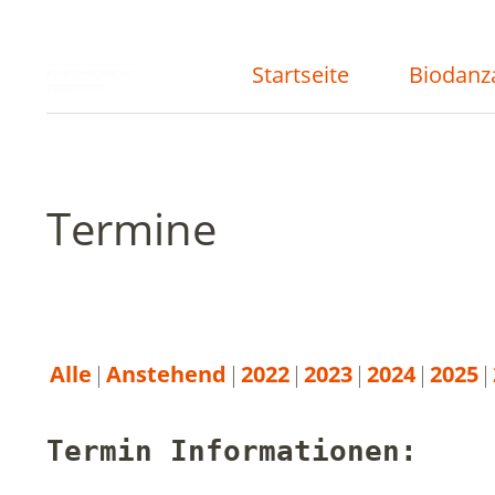
Startseite
Biodanz
Termine
Alle
Anstehend
2022
2023
2024
2025
Termin Informationen: