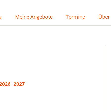
a
Meine Angebote
Termine
Über
2026
2027