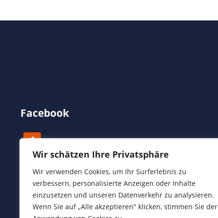
Facebook
Wir schätzen Ihre Privatsphäre
Wir verwenden Cookies, um Ihr Surferlebnis zu
verbessern, personalisierte Anzeigen oder Inhalte
einzusetzen und unseren Datenverkehr zu analysieren.
Wenn Sie auf „Alle akzeptieren" klicken, stimmen Sie der