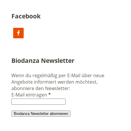
Facebook
Biodanza Newsletter
Wenn du regelmäßig per E-Mail über neue
Angebote informiert werden möchtest,
abonniere den Newsletter:
E-Mail eintragen
*