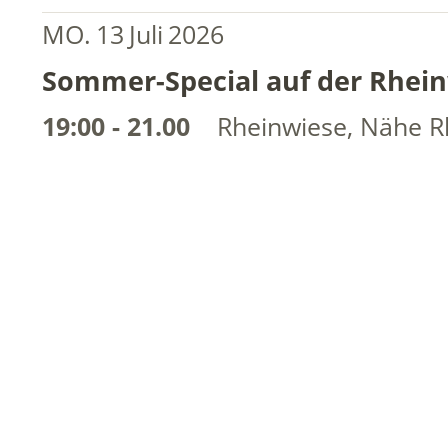
MO.
13
Juli
2026
Sommer-Special auf der Rhein
19:00 - 21.00
Rheinwiese, Nähe R