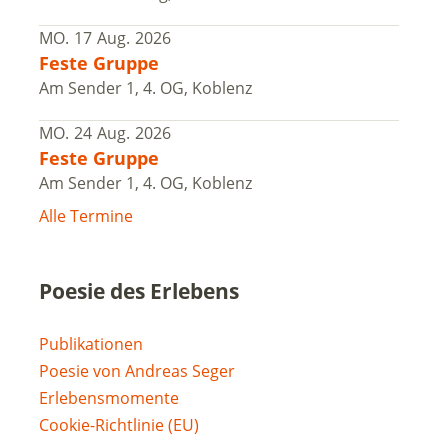
MO.
17
Aug.
2026
Feste Gruppe
Am Sender 1, 4. OG, Koblenz
MO.
24
Aug.
2026
Feste Gruppe
Am Sender 1, 4. OG, Koblenz
Alle Termine
Poesie des Erlebens
Publikationen
Poesie von Andreas Seger
Erlebensmomente
Cookie-Richtlinie (EU)