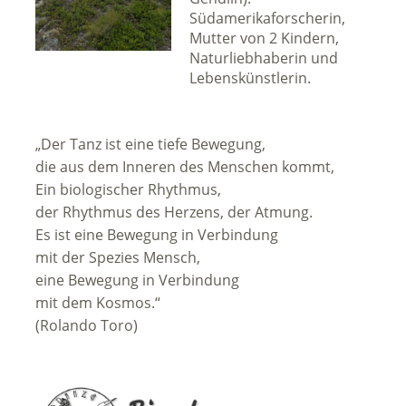
Südamerikaforscherin,
Mutter von 2 Kindern,
Naturliebhaberin und
Lebenskünstlerin.
„Der Tanz ist eine tiefe Bewegung,
die aus dem Inneren des Menschen kommt,
Ein biologischer Rhythmus,
der Rhythmus des Herzens, der Atmung.
Es ist eine Bewegung in Verbindung
mit der Spezies Mensch,
eine Bewegung in Verbindung
mit dem Kosmos.“
(Rolando Toro)