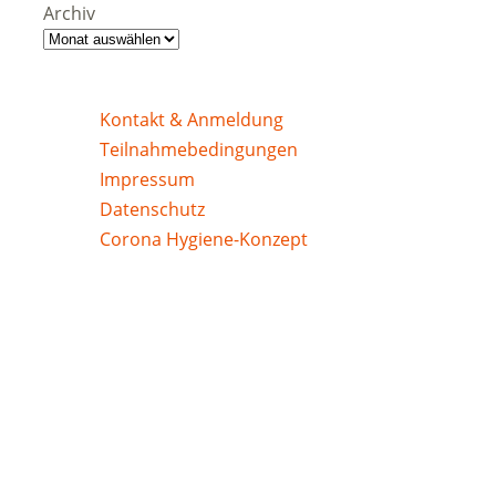
Archiv
Kontakt & Anmeldung
Teilnahmebedingungen
Impressum
Datenschutz
Corona Hygiene-Konzept