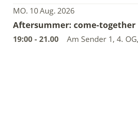
MO.
10
Aug.
2026
Aftersummer: come-together 
19:00 - 21.00
Am Sender 1, 4. OG