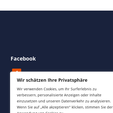
Facebook
Wir schätzen Ihre Privatsphäre
Wir verwenden Cookies, um Ihr Surferlebnis zu
verbessern, personalisierte Anzeigen oder Inhalte
einzusetzen und unseren Datenverkehr zu analysieren.
Wenn Sie auf „Alle akzeptieren" klicken, stimmen Sie der