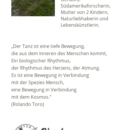
Südamerikaforscherin,
Mutter von 2 Kindern,
Naturliebhaberin und
Lebenskünstlerin.
„Der Tanz ist eine tiefe Bewegung,
die aus dem Inneren des Menschen kommt,
Ein biologischer Rhythmus,
der Rhythmus des Herzens, der Atmung.
Es ist eine Bewegung in Verbindung
mit der Spezies Mensch,
eine Bewegung in Verbindung
mit dem Kosmos.“
(Rolando Toro)