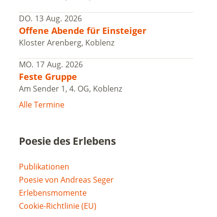
DO.
13
Aug.
2026
Offene Abende für Einsteiger
Kloster Arenberg, Koblenz
MO.
17
Aug.
2026
Feste Gruppe
Am Sender 1, 4. OG, Koblenz
Alle Termine
Poesie des Erlebens
Publikationen
Poesie von Andreas Seger
Erlebensmomente
Cookie-Richtlinie (EU)