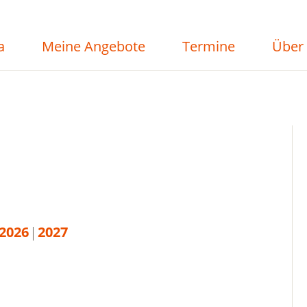
a
Meine Angebote
Termine
Über
2026
2027