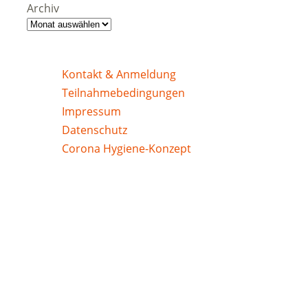
Archiv
Kontakt & Anmeldung
Teilnahmebedingungen
Impressum
Datenschutz
Corona Hygiene-Konzept