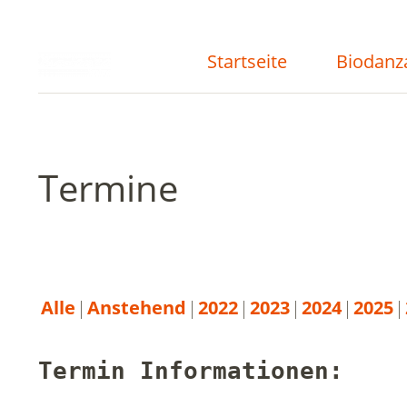
Startseite
Biodanz
Termine
Alle
Anstehend
2022
2023
2024
2025
Termin Informationen: