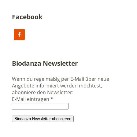
Facebook
Biodanza Newsletter
Wenn du regelmäßig per E-Mail über neue
Angebote informiert werden möchtest,
abonniere den Newsletter:
E-Mail eintragen
*