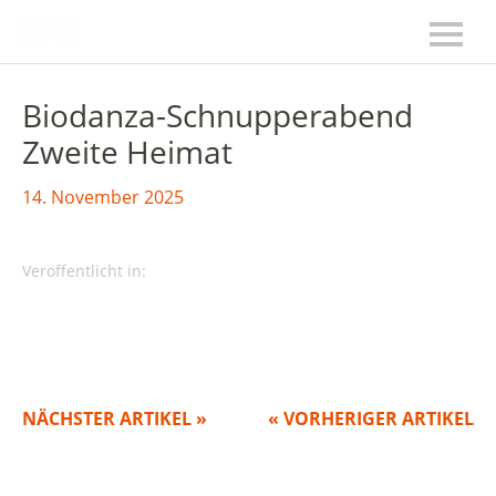
Biodanza-Schnupperabend
Zweite Heimat
14. November 2025
Veröffentlicht in:
NÄCHSTER ARTIKEL »
« VORHERIGER ARTIKEL