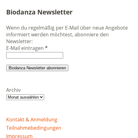
Biodanza Newsletter
Wenn du regelmäßig per E-Mail über neue Angebote
informiert werden möchtest, abonniere den
Newsletter:
E-Mail eintragen
*
Archiv
Kontakt & Anmeldung
Teilnahmebedingungen
Impressum