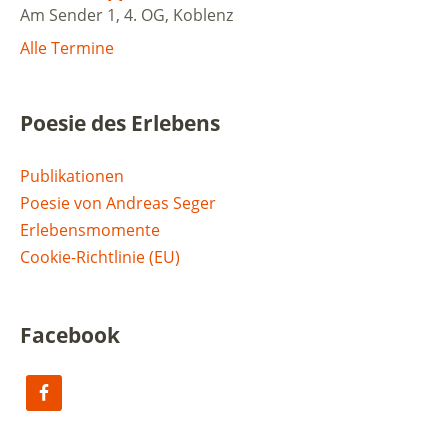
Am Sender 1, 4. OG, Koblenz
Alle Termine
Poesie des Erlebens
Publikationen
Poesie von Andreas Seger
Erlebensmomente
Cookie-Richtlinie (EU)
Facebook