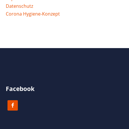
Datenschutz
Corona Hygiene-Konzept
Facebook