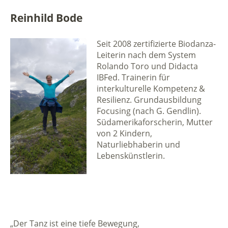
Reinhild Bode
Seit 2008 zertifizierte Biodanza-
Leiterin nach dem System
Rolando Toro und Didacta
IBFed. Trainerin für
interkulturelle Kompetenz &
Resilienz. Grundausbildung
Focusing (nach G. Gendlin).
Südamerikaforscherin, Mutter
von 2 Kindern,
Naturliebhaberin und
Lebenskünstlerin.
„Der Tanz ist eine tiefe Bewegung,