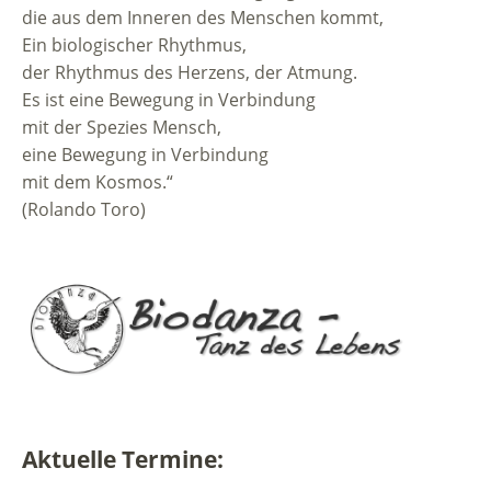
die aus dem Inneren des Menschen kommt,
Ein biologischer Rhythmus,
der Rhythmus des Herzens, der Atmung.
Es ist eine Bewegung in Verbindung
mit der Spezies Mensch,
eine Bewegung in Verbindung
mit dem Kosmos.“
(Rolando Toro)
Aktuelle Termine: