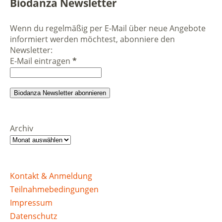
Biodanza Newsletter
Wenn du regelmäßig per E-Mail über neue Angebote
informiert werden möchtest, abonniere den
Newsletter:
E-Mail eintragen
*
Archiv
Kontakt & Anmeldung
Teilnahmebedingungen
Impressum
Datenschutz