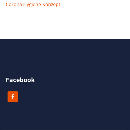
Corona Hygiene-Konzept
Facebook