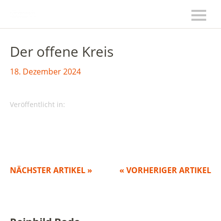
Der offene Kreis
18. Dezember 2024
Veröffentlicht in:
NÄCHSTER ARTIKEL »
« VORHERIGER ARTIKEL