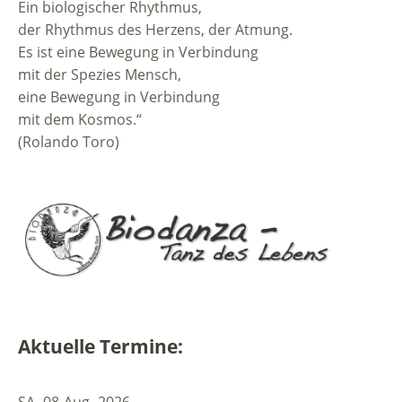
Ein biologischer Rhythmus,
der Rhythmus des Herzens, der Atmung.
Es ist eine Bewegung in Verbindung
mit der Spezies Mensch,
eine Bewegung in Verbindung
mit dem Kosmos.“
(Rolando Toro)
Aktuelle Termine:
SA.
08
Aug.
2026