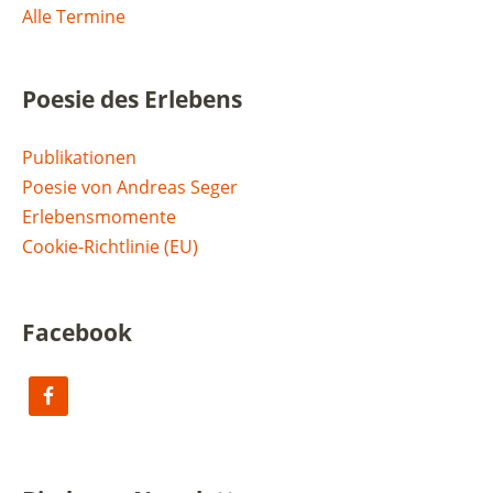
Alle Termine
Poesie des Erlebens
Publikationen
Poesie von Andreas Seger
Erlebensmomente
Cookie-Richtlinie (EU)
Facebook