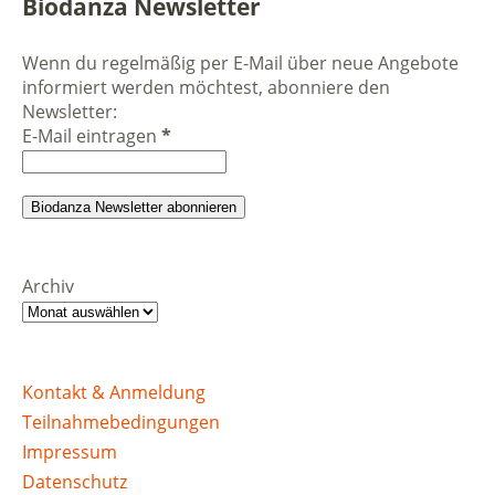
Biodanza Newsletter
Wenn du regelmäßig per E-Mail über neue Angebote
informiert werden möchtest, abonniere den
Newsletter:
E-Mail eintragen
*
Archiv
Kontakt & Anmeldung
Teilnahmebedingungen
Impressum
Datenschutz