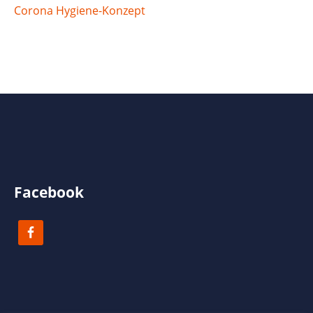
Corona Hygiene-Konzept
Facebook