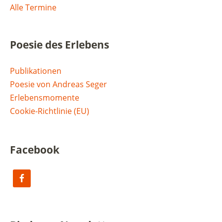
Alle Termine
Poesie des Erlebens
Publikationen
Poesie von Andreas Seger
Erlebensmomente
Cookie-Richtlinie (EU)
Facebook