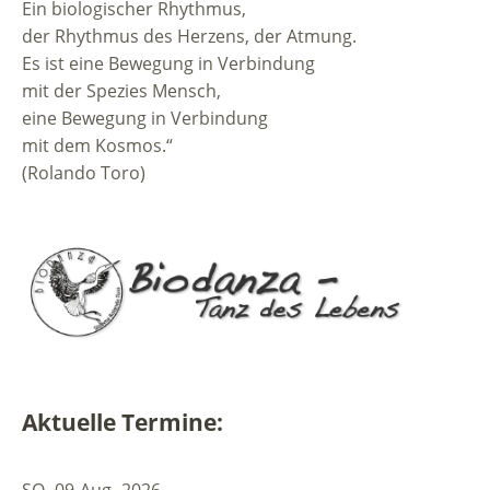
Ein biologischer Rhythmus,
der Rhythmus des Herzens, der Atmung.
Es ist eine Bewegung in Verbindung
mit der Spezies Mensch,
eine Bewegung in Verbindung
mit dem Kosmos.“
(Rolando Toro)
Aktuelle Termine:
SO.
09
Aug.
2026