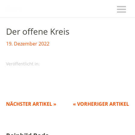
Der offene Kreis
19. Dezember 2022
Veröffentlicht in:
NÄCHSTER ARTIKEL »
« VORHERIGER ARTIKEL