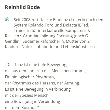
Reinhild Bode
Seit 2008 zertifizierte Biodanza-Leiterin nach dem
System Rolando Toro und Didacta IBFed.
Trainerin für interkulturelle Kompetenz &
Resilienz. Grundausbildung Focusing (nach G.
Gendlin). Südamerikaforscherin, Mutter von 2
Kindern, Naturliebhaberin und Lebenskünstlerin.
„Der Tanz ist eine tiefe Bewegung,
die aus dem Inneren des Menschen kommt,
Ein biologischer Rhythmus,
der Rhythmus des Herzens, der Atmung.
Es ist eine Bewegung in Verbindung
mit der Spezies Mensch,
eine Bewegung in Verbindung
mit dem Kosmos.“