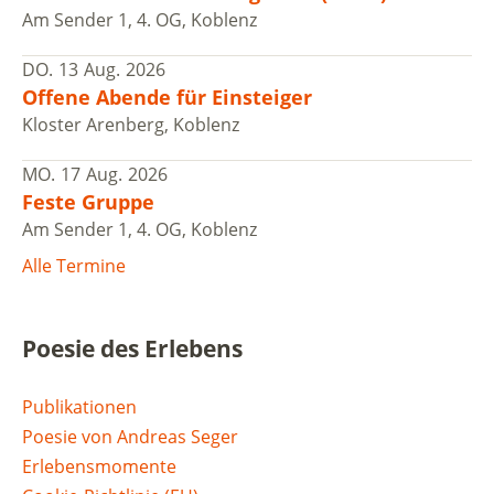
Am Sender 1, 4. OG, Koblenz
DO.
13
Aug.
2026
Offene Abende für Einsteiger
Kloster Arenberg, Koblenz
MO.
17
Aug.
2026
Feste Gruppe
Am Sender 1, 4. OG, Koblenz
Alle Termine
Poesie des Erlebens
Publikationen
Poesie von Andreas Seger
Erlebensmomente