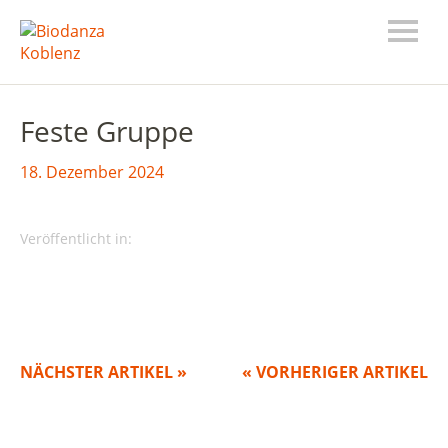
Feste Gruppe
18. Dezember 2024
Veröffentlicht in:
NÄCHSTER ARTIKEL »
« VORHERIGER ARTIKEL