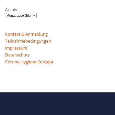
Archiv
Kontakt & Anmeldung
Teilnahmebedingungen
Impressum
Datenschutz
Corona Hygiene-Konzept