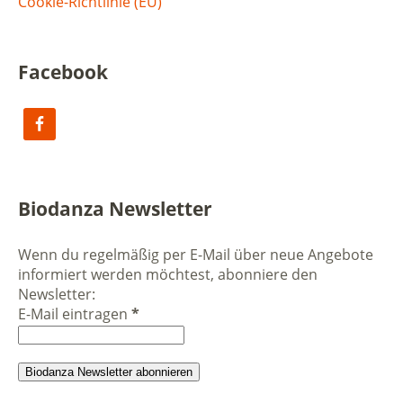
Cookie-Richtlinie (EU)
Facebook
Biodanza Newsletter
Wenn du regelmäßig per E-Mail über neue Angebote
informiert werden möchtest, abonniere den
Newsletter:
E-Mail eintragen
*