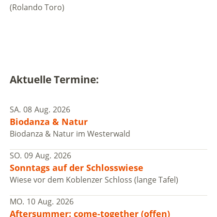
(Rolando Toro)
Aktuelle Termine:
SA.
08
Aug.
2026
Biodanza & Natur
Biodanza & Natur im Westerwald
SO.
09
Aug.
2026
Sonntags auf der Schlosswiese
Wiese vor dem Koblenzer Schloss (lange Tafel)
MO.
10
Aug.
2026
Aftersummer: come-together (offen)