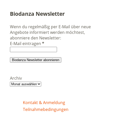
Biodanza Newsletter
Wenn du regelmäßig per E-Mail über neue
Angebote informiert werden möchtest,
abonniere den Newsletter:
E-Mail eintragen
*
Archiv
Kontakt & Anmeldung
Teilnahmebedingungen