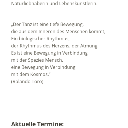
Naturliebhaberin und Lebenskünstlerin.
„Der Tanz ist eine tiefe Bewegung,
die aus dem Inneren des Menschen kommt,
Ein biologischer Rhythmus,
der Rhythmus des Herzens, der Atmung.
Es ist eine Bewegung in Verbindung
mit der Spezies Mensch,
eine Bewegung in Verbindung
mit dem Kosmos.“
(Rolando Toro)
Aktuelle Termine: