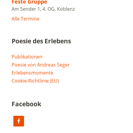
Feste Gruppe
Am Sender 1, 4. OG, Koblenz
Alle Termine
Poesie des Erlebens
Publikationen
Poesie von Andreas Seger
Erlebensmomente
Cookie-Richtlinie (EU)
Facebook