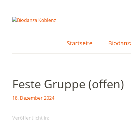
Startseite
Biodanz
Feste Gruppe (offen)
18. Dezember 2024
Veröffentlicht in: