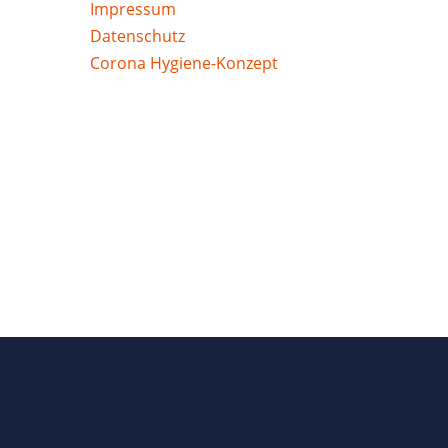
Impressum
Datenschutz
Corona Hygiene-Konzept