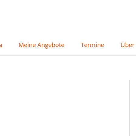
a
Meine Angebote
Termine
Über