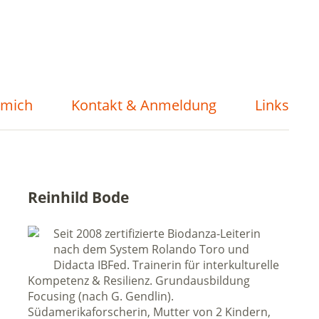
 mich
Kontakt & Anmeldung
Links
Reinhild Bode
Seit 2008 zertifizierte Biodanza-Leiterin
nach dem System Rolando Toro und
Didacta IBFed. Trainerin für interkulturelle
Kompetenz & Resilienz. Grundausbildung
Focusing (nach G. Gendlin).
Südamerikaforscherin, Mutter von 2 Kindern,