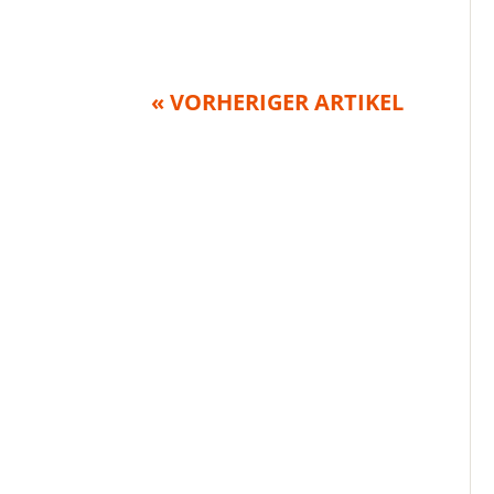
« VORHERIGER ARTIKEL