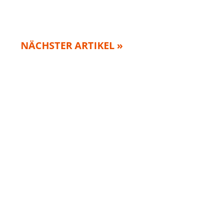
NÄCHSTER ARTIKEL »