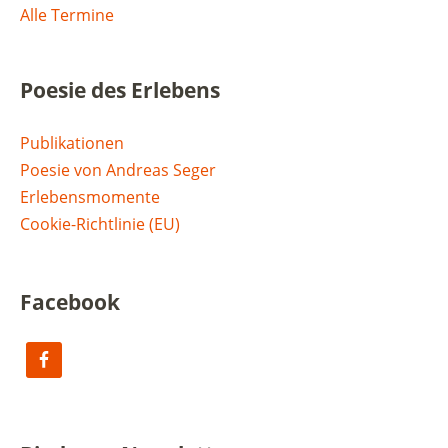
Alle Termine
Poesie des Erlebens
Publikationen
Poesie von Andreas Seger
Erlebensmomente
Cookie-Richtlinie (EU)
Facebook