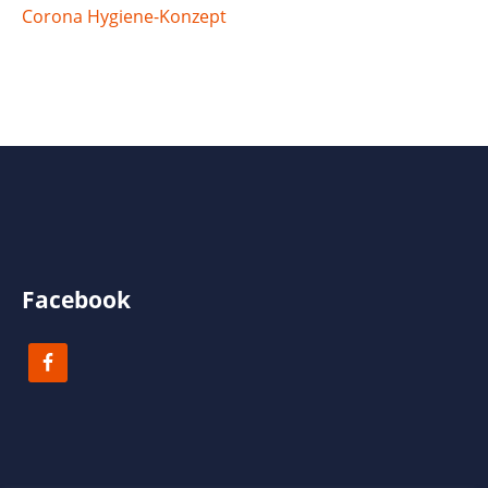
Corona Hygiene-Konzept
Facebook