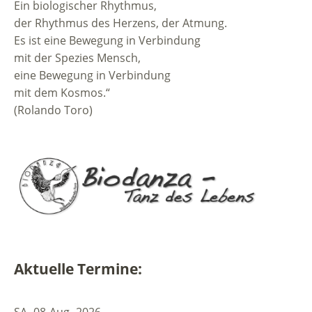
Ein biologischer Rhythmus,
der Rhythmus des Herzens, der Atmung.
Es ist eine Bewegung in Verbindung
mit der Spezies Mensch,
eine Bewegung in Verbindung
mit dem Kosmos.“
(Rolando Toro)
Aktuelle Termine:
SA.
08
Aug.
2026