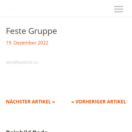
Feste Gruppe
19. Dezember 2022
Veröffentlicht in:
NÄCHSTER ARTIKEL »
« VORHERIGER ARTIKEL