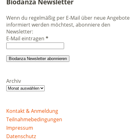
Biodanza Newsletter
Wenn du regelmäßig per E-Mail über neue Angebote
informiert werden möchtest, abonniere den
Newsletter:
E-Mail eintragen
*
Archiv
Kontakt & Anmeldung
Teilnahmebedingungen
Impressum
Datenschutz