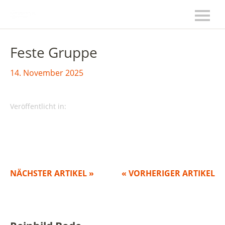
Feste Gruppe
14. November 2025
Veröffentlicht in:
NÄCHSTER ARTIKEL »
« VORHERIGER ARTIKEL