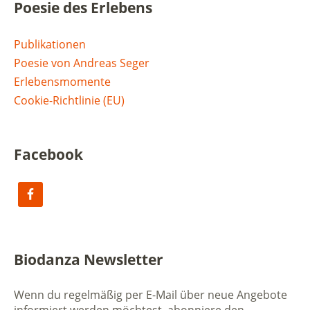
Poesie des Erlebens
Publikationen
Poesie von Andreas Seger
Erlebensmomente
Cookie-Richtlinie (EU)
Facebook
Biodanza Newsletter
Wenn du regelmäßig per E-Mail über neue Angebote
informiert werden möchtest, abonniere den