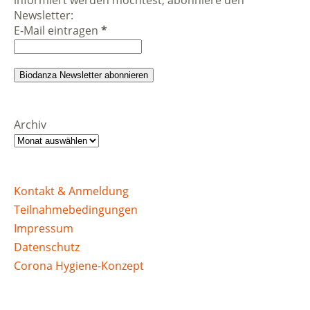
Newsletter:
E-Mail eintragen
*
Archiv
Kontakt & Anmeldung
Teilnahmebedingungen
Impressum
Datenschutz
Corona Hygiene-Konzept