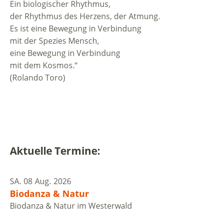
Ein biologischer Rhythmus,
der Rhythmus des Herzens, der Atmung.
Es ist eine Bewegung in Verbindung
mit der Spezies Mensch,
eine Bewegung in Verbindung
mit dem Kosmos.“
(Rolando Toro)
Aktuelle Termine:
SA.
08
Aug.
2026
Biodanza & Natur
Biodanza & Natur im Westerwald