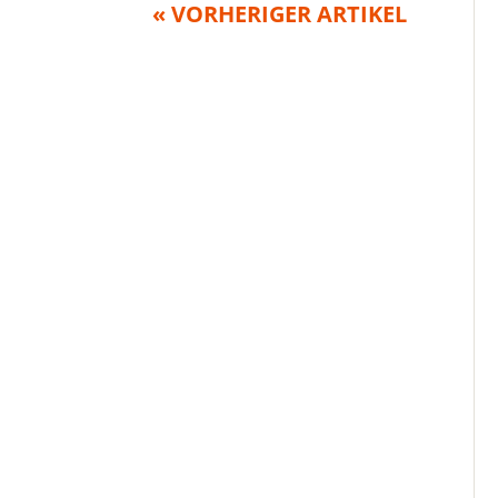
« VORHERIGER ARTIKEL