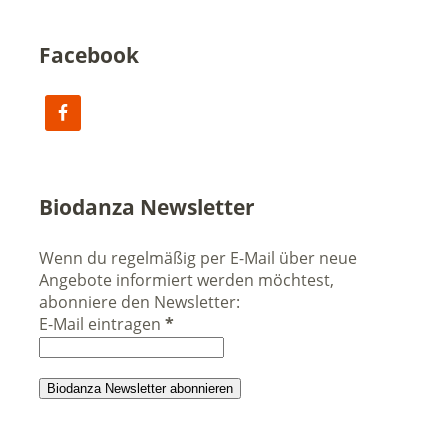
Facebook
Biodanza Newsletter
Wenn du regelmäßig per E-Mail über neue
Angebote informiert werden möchtest,
abonniere den Newsletter:
E-Mail eintragen
*