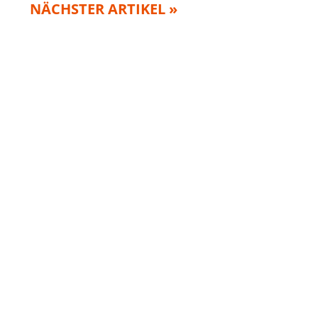
NÄCHSTER ARTIKEL »