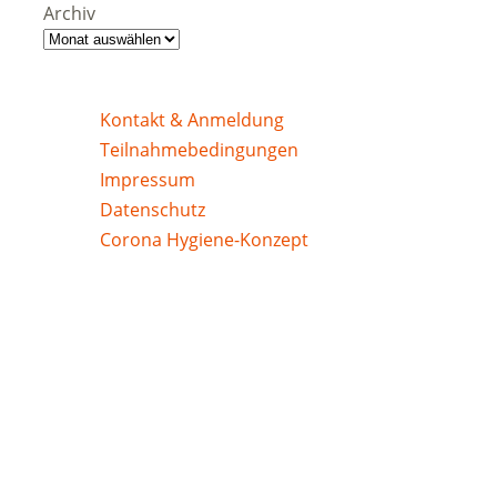
Archiv
Kontakt & Anmeldung
Teilnahmebedingungen
Impressum
Datenschutz
Corona Hygiene-Konzept