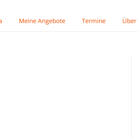
a
Meine Angebote
Termine
Über