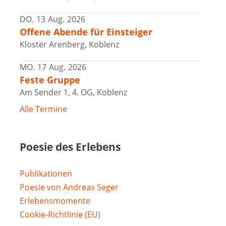
DO.
13
Aug.
2026
Offene Abende für Einsteiger
Kloster Arenberg, Koblenz
MO.
17
Aug.
2026
Feste Gruppe
Am Sender 1, 4. OG, Koblenz
Alle Termine
Poesie des Erlebens
Publikationen
Poesie von Andreas Seger
Erlebensmomente
Cookie-Richtlinie (EU)