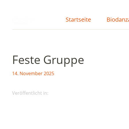
Startseite
Biodanz
Feste Gruppe
14. November 2025
Veröffentlicht in: