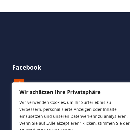
Facebook
Wir schätzen Ihre Privatsphäre
Wir verwenden Cookies, um Ihr Surferlebnis zu
verbessern, personalisierte Anzeigen oder Inhalte
einzusetzen und unseren Datenverkehr zu analysieren.
Wenn Sie auf „Alle akzeptieren" klicken, stimmen Sie der