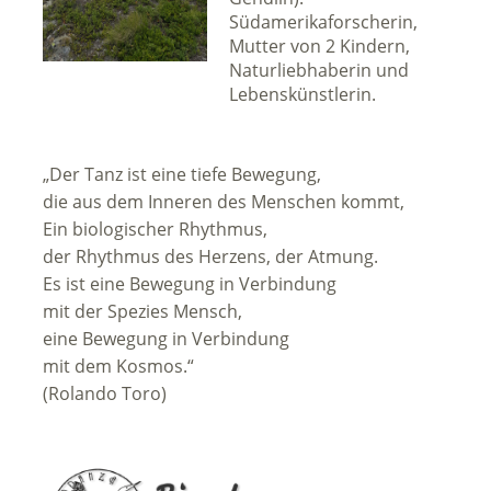
Südamerikaforscherin,
Mutter von 2 Kindern,
Naturliebhaberin und
Lebenskünstlerin.
„Der Tanz ist eine tiefe Bewegung,
die aus dem Inneren des Menschen kommt,
Ein biologischer Rhythmus,
der Rhythmus des Herzens, der Atmung.
Es ist eine Bewegung in Verbindung
mit der Spezies Mensch,
eine Bewegung in Verbindung
mit dem Kosmos.“
(Rolando Toro)