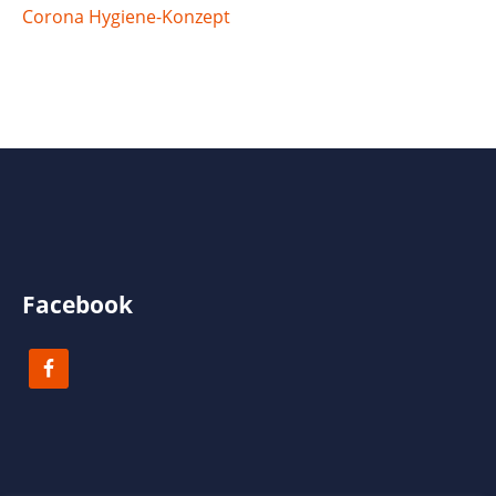
Corona Hygiene-Konzept
Facebook