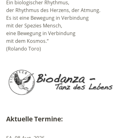
Ein biologischer Rhythmus,
der Rhythmus des Herzens, der Atmung.
Es ist eine Bewegung in Verbindung
mit der Spezies Mensch,
eine Bewegung in Verbindung
mit dem Kosmos.“
(Rolando Toro)
Aktuelle Termine:
SA.
08
Aug.
2026