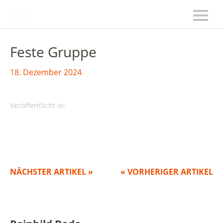
Feste Gruppe
18. Dezember 2024
Veröffentlicht in:
NÄCHSTER ARTIKEL »
« VORHERIGER ARTIKEL