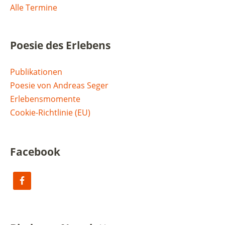
Alle Termine
Poesie des Erlebens
Publikationen
Poesie von Andreas Seger
Erlebensmomente
Cookie-Richtlinie (EU)
Facebook