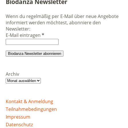
Biodanza Newsletter
Wenn du regelmäßig per E-Mail über neue Angebote
informiert werden möchtest, abonniere den
Newsletter:
E-Mail eintragen
*
Archiv
Kontakt & Anmeldung
Teilnahmebedingungen
Impressum
Datenschutz