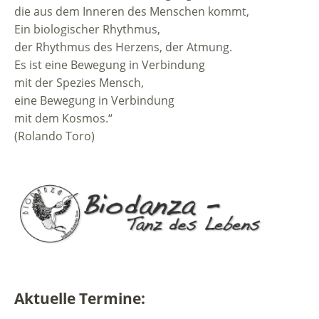
die aus dem Inneren des Menschen kommt,
Ein biologischer Rhythmus,
der Rhythmus des Herzens, der Atmung.
Es ist eine Bewegung in Verbindung
mit der Spezies Mensch,
eine Bewegung in Verbindung
mit dem Kosmos.“
(Rolando Toro)
Aktuelle Termine: