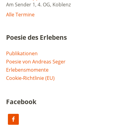
Am Sender 1, 4. OG, Koblenz
Alle Termine
Poesie des Erlebens
Publikationen
Poesie von Andreas Seger
Erlebensmomente
Cookie-Richtlinie (EU)
Facebook