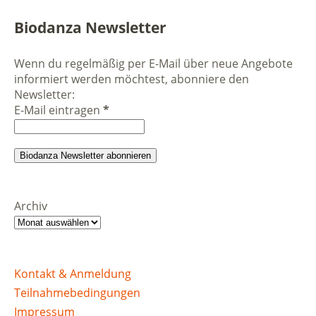
Biodanza Newsletter
Wenn du regelmäßig per E-Mail über neue Angebote
informiert werden möchtest, abonniere den
Newsletter:
E-Mail eintragen
*
Archiv
Kontakt & Anmeldung
Teilnahmebedingungen
Impressum