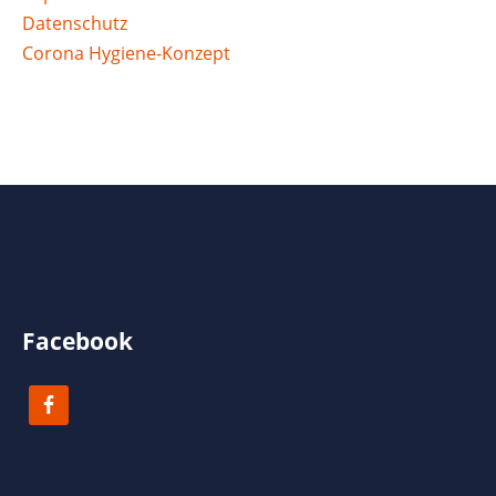
Datenschutz
Corona Hygiene-Konzept
Facebook