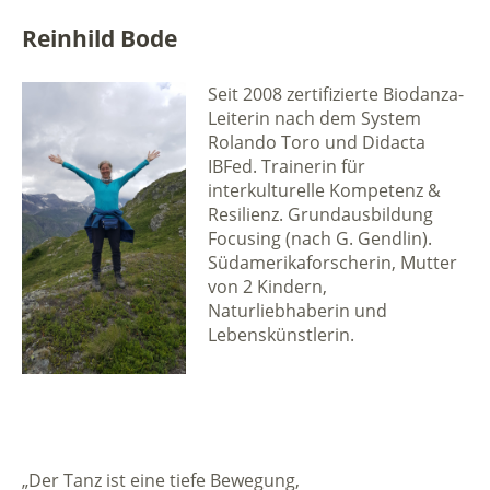
Reinhild Bode
Seit 2008 zertifizierte Biodanza-
Leiterin nach dem System
Rolando Toro und Didacta
IBFed. Trainerin für
interkulturelle Kompetenz &
Resilienz. Grundausbildung
Focusing (nach G. Gendlin).
Südamerikaforscherin, Mutter
von 2 Kindern,
Naturliebhaberin und
Lebenskünstlerin.
„Der Tanz ist eine tiefe Bewegung,