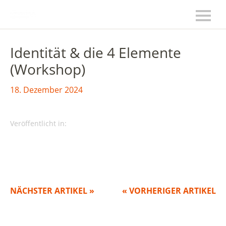
Identität & die 4 Elemente
(Workshop)
18. Dezember 2024
Veröffentlicht in:
NÄCHSTER ARTIKEL »
« VORHERIGER ARTIKEL