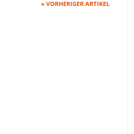
« VORHERIGER ARTIKEL