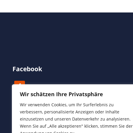
Facebook
Wir schätzen Ihre Privatsphäre
Wir verwenden Cookies, um Ihr Surferlebnis zu
verbessern, personalisierte Anzeigen oder Inhalte
einzusetzen und unseren Datenverkehr zu analysieren.
Wenn Sie auf „Alle akzeptieren" klicken, stimmen Sie der