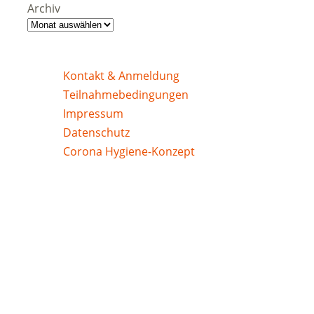
Archiv
Kontakt & Anmeldung
Teilnahmebedingungen
Impressum
Datenschutz
Corona Hygiene-Konzept