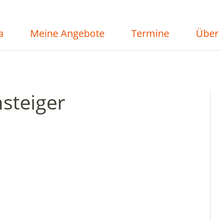
a
Meine Angebote
Termine
Über
steiger