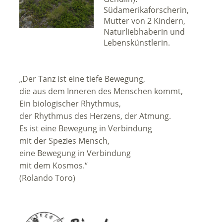
Südamerikaforscherin,
Mutter von 2 Kindern,
Naturliebhaberin und
Lebenskünstlerin.
„Der Tanz ist eine tiefe Bewegung,
die aus dem Inneren des Menschen kommt,
Ein biologischer Rhythmus,
der Rhythmus des Herzens, der Atmung.
Es ist eine Bewegung in Verbindung
mit der Spezies Mensch,
eine Bewegung in Verbindung
mit dem Kosmos.“
(Rolando Toro)