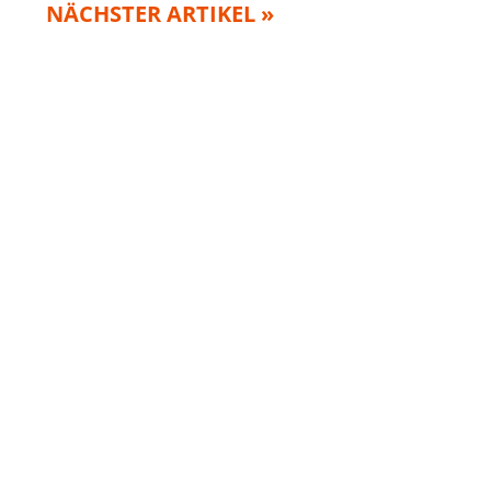
NÄCHSTER ARTIKEL »