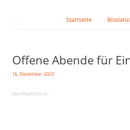
Startseite
Biodanz
Offene Abende für Ein
16. Dezember 2023
Veröffentlicht in: