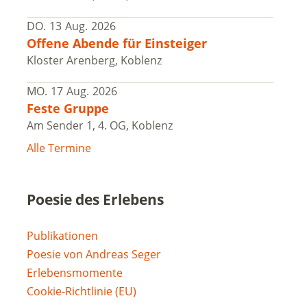
DO.
13
Aug.
2026
Offene Abende für Einsteiger
Kloster Arenberg, Koblenz
MO.
17
Aug.
2026
Feste Gruppe
Am Sender 1, 4. OG, Koblenz
Alle Termine
Poesie des Erlebens
Publikationen
Poesie von Andreas Seger
Erlebensmomente
Cookie-Richtlinie (EU)