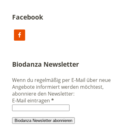
Facebook
Biodanza Newsletter
Wenn du regelmäßig per E-Mail über neue
Angebote informiert werden möchtest,
abonniere den Newsletter:
E-Mail eintragen
*