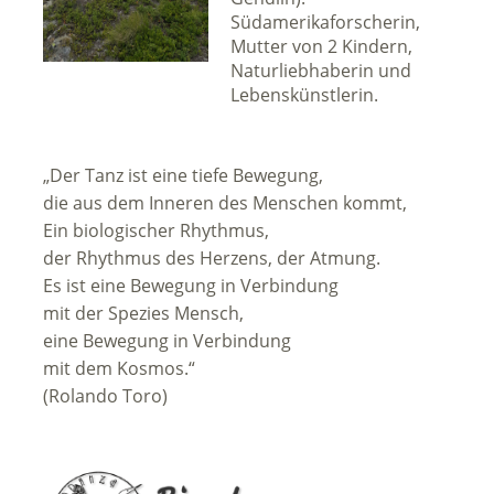
Südamerikaforscherin,
Mutter von 2 Kindern,
Naturliebhaberin und
Lebenskünstlerin.
„Der Tanz ist eine tiefe Bewegung,
die aus dem Inneren des Menschen kommt,
Ein biologischer Rhythmus,
der Rhythmus des Herzens, der Atmung.
Es ist eine Bewegung in Verbindung
mit der Spezies Mensch,
eine Bewegung in Verbindung
mit dem Kosmos.“
(Rolando Toro)