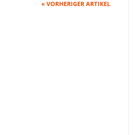
« VORHERIGER ARTIKEL