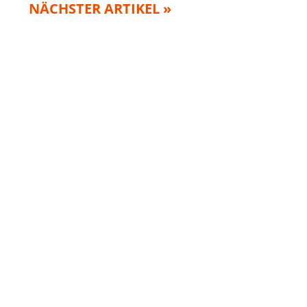
NÄCHSTER ARTIKEL »