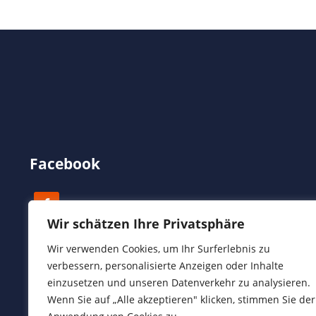
Facebook
Wir schätzen Ihre Privatsphäre
Wir verwenden Cookies, um Ihr Surferlebnis zu
verbessern, personalisierte Anzeigen oder Inhalte
einzusetzen und unseren Datenverkehr zu analysieren.
Wenn Sie auf „Alle akzeptieren" klicken, stimmen Sie der