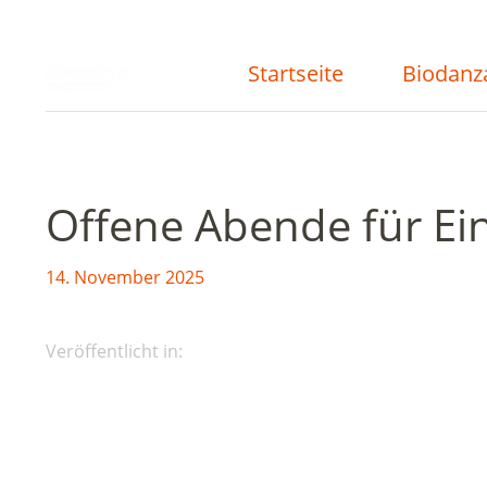
Startseite
Biodanz
Offene Abende für Ein
14. November 2025
Veröffentlicht in: