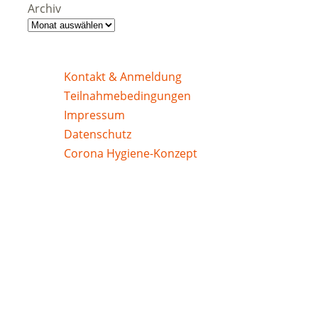
Archiv
Kontakt & Anmeldung
Teilnahmebedingungen
Impressum
Datenschutz
Corona Hygiene-Konzept