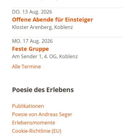
DO.
13
Aug.
2026
Offene Abende für Einsteiger
Kloster Arenberg, Koblenz
MO.
17
Aug.
2026
Feste Gruppe
Am Sender 1, 4. OG, Koblenz
Alle Termine
Poesie des Erlebens
Publikationen
Poesie von Andreas Seger
Erlebensmomente
Cookie-Richtlinie (EU)