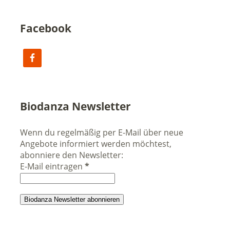
Facebook
Biodanza Newsletter
Wenn du regelmäßig per E-Mail über neue
Angebote informiert werden möchtest,
abonniere den Newsletter:
E-Mail eintragen
*