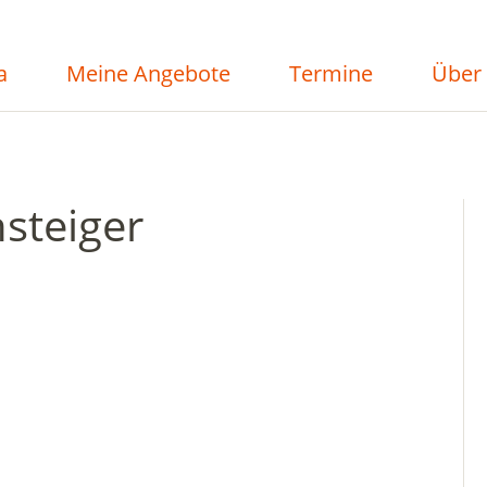
a
Meine Angebote
Termine
Über
steiger