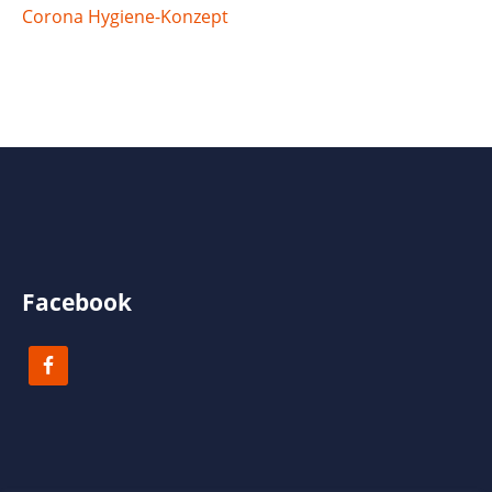
Corona Hygiene-Konzept
Facebook