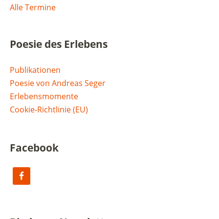
Alle Termine
Poesie des Erlebens
Publikationen
Poesie von Andreas Seger
Erlebensmomente
Cookie-Richtlinie (EU)
Facebook