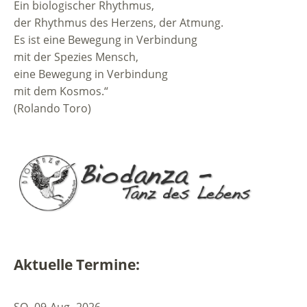
Ein biologischer Rhythmus,
der Rhythmus des Herzens, der Atmung.
Es ist eine Bewegung in Verbindung
mit der Spezies Mensch,
eine Bewegung in Verbindung
mit dem Kosmos.“
(Rolando Toro)
Aktuelle Termine:
SO.
09
Aug.
2026