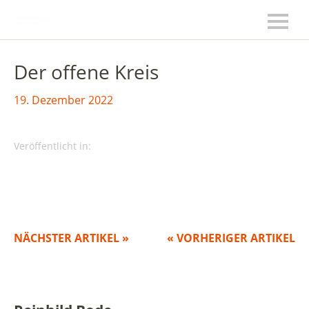
Der offene Kreis
19. Dezember 2022
Veröffentlicht in:
NÄCHSTER ARTIKEL »
« VORHERIGER ARTIKEL