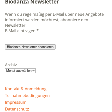
Biodanza Newsletter
Wenn du regelmäßig per E-Mail über neue Angebote
informiert werden möchtest, abonniere den
Newsletter:
E-Mail eintragen
*
Archiv
Kontakt & Anmeldung
Teilnahmebedingungen
Impressum
Datenschutz