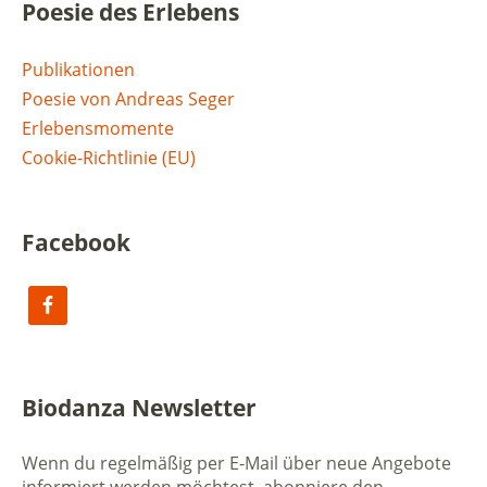
Poesie des Erlebens
Publikationen
Poesie von Andreas Seger
Erlebensmomente
Cookie-Richtlinie (EU)
Facebook
Biodanza Newsletter
Wenn du regelmäßig per E-Mail über neue Angebote
informiert werden möchtest, abonniere den