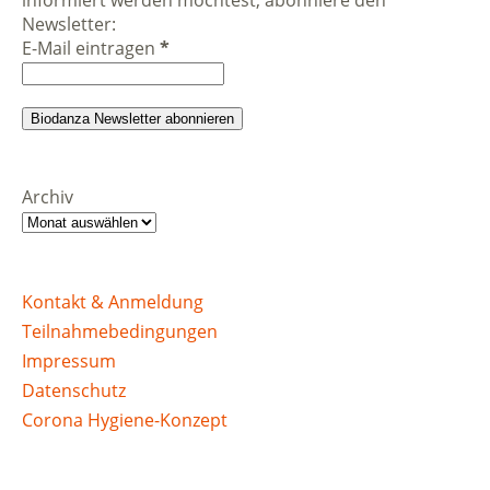
Newsletter:
E-Mail eintragen
*
Archiv
Kontakt & Anmeldung
Teilnahmebedingungen
Impressum
Datenschutz
Corona Hygiene-Konzept