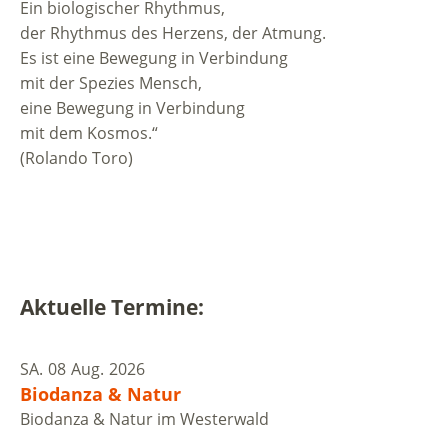
Ein biologischer Rhythmus,
der Rhythmus des Herzens, der Atmung.
Es ist eine Bewegung in Verbindung
mit der Spezies Mensch,
eine Bewegung in Verbindung
mit dem Kosmos.“
(Rolando Toro)
Aktuelle Termine:
SA.
08
Aug.
2026
Biodanza & Natur
Biodanza & Natur im Westerwald