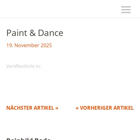
Paint & Dance
19. November 2025
Veröffentlicht in:
NÄCHSTER ARTIKEL »
« VORHERIGER ARTIKEL