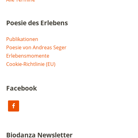
Poesie des Erlebens
Publikationen
Poesie von Andreas Seger
Erlebensmomente
Cookie-Richtlinie (EU)
Facebook
Biodanza Newsletter