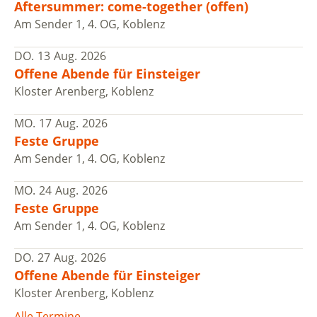
Aftersummer: come-together (offen)
Am Sender 1, 4. OG, Koblenz
DO.
13
Aug.
2026
Offene Abende für Einsteiger
Kloster Arenberg, Koblenz
MO.
17
Aug.
2026
Feste Gruppe
Am Sender 1, 4. OG, Koblenz
MO.
24
Aug.
2026
Feste Gruppe
Am Sender 1, 4. OG, Koblenz
DO.
27
Aug.
2026
Offene Abende für Einsteiger
Kloster Arenberg, Koblenz
Alle Termine