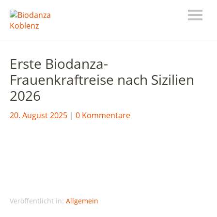
Erste Biodanza-
Frauenkraftreise nach Sizilien
2026
20. August 2025
0 Kommentare
Veröffentlicht in:
Allgemein