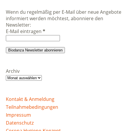
Wenn du regelmäßig per E-Mail über neue Angebote
informiert werden möchtest, abonniere den
Newsletter:
E-Mail eintragen
*
Archiv
Kontakt & Anmeldung
Teilnahmebedingungen
Impressum
Datenschutz
Corona Hygiene-Konzept