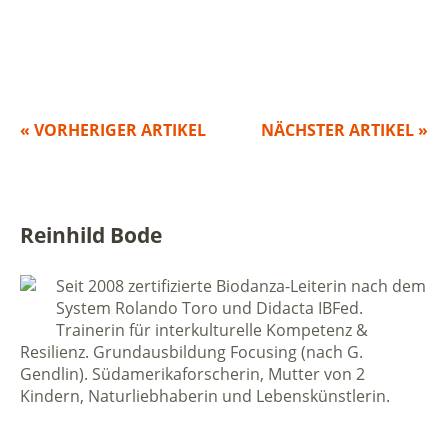
« VORHERIGER ARTIKEL
NÄCHSTER ARTIKEL »
Reinhild Bode
Seit 2008 zertifizierte Biodanza-Leiterin nach dem
System Rolando Toro und Didacta IBFed.
Trainerin für interkulturelle Kompetenz &
Resilienz. Grundausbildung Focusing (nach G.
Gendlin). Südamerikaforscherin, Mutter von 2
Kindern, Naturliebhaberin und Lebenskünstlerin.