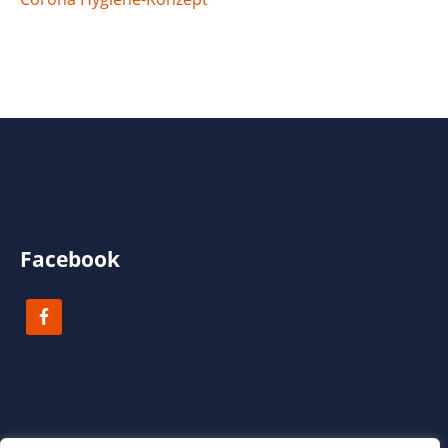
Facebook