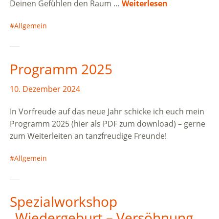
Deinen Gefühlen den Raum …
Weiterlesen
Allgemein
Programm 2025
10. Dezember 2024
In Vorfreude auf das neue Jahr schicke ich euch mein
Programm 2025 (hier als PDF zum download) – gerne
zum Weiterleiten an tanzfreudige Freunde!
Allgemein
Spezialworkshop
„Wiedergeburt – Versöhnung