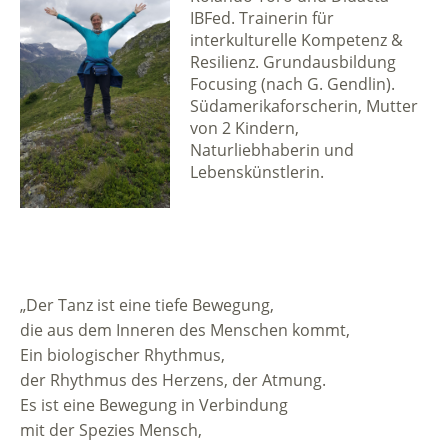
IBFed. Trainerin für
interkulturelle Kompetenz &
Resilienz. Grundausbildung
Focusing (nach G. Gendlin).
Südamerikaforscherin, Mutter
von 2 Kindern,
Naturliebhaberin und
Lebenskünstlerin.
„Der Tanz ist eine tiefe Bewegung,
die aus dem Inneren des Menschen kommt,
Ein biologischer Rhythmus,
der Rhythmus des Herzens, der Atmung.
Es ist eine Bewegung in Verbindung
mit der Spezies Mensch,