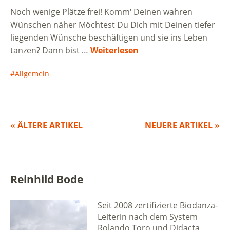
Noch wenige Plätze frei! Komm‘ Deinen wahren
Wünschen näher Möchtest Du Dich mit Deinen tiefer
liegenden Wünsche beschäftigen und sie ins Leben
tanzen? Dann bist …
Weiterlesen
Allgemein
« ÄLTERE ARTIKEL
NEUERE ARTIKEL »
Reinhild Bode
Seit 2008 zertifizierte Biodanza-
Leiterin nach dem System
Rolando Toro und Didacta