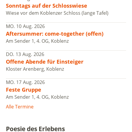
Sonntags auf der Schlosswiese
Wiese vor dem Koblenzer Schloss (lange Tafel)
MO.
10
Aug.
2026
Aftersummer: come-together (offen)
Am Sender 1, 4. OG, Koblenz
DO.
13
Aug.
2026
Offene Abende für Einsteiger
Kloster Arenberg, Koblenz
MO.
17
Aug.
2026
Feste Gruppe
Am Sender 1, 4. OG, Koblenz
Alle Termine
Poesie des Erlebens