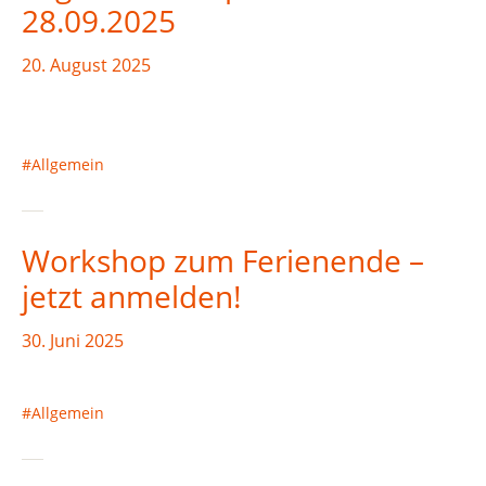
28.09.2025
20. August 2025
Allgemein
Workshop zum Ferienende –
jetzt anmelden!
30. Juni 2025
Allgemein