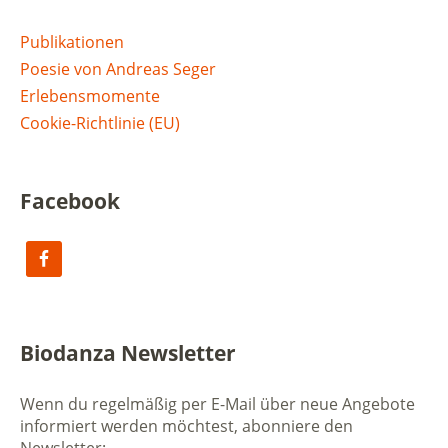
Publikationen
Poesie von Andreas Seger
Erlebensmomente
Cookie-Richtlinie (EU)
Facebook
Biodanza Newsletter
Wenn du regelmäßig per E-Mail über neue Angebote
informiert werden möchtest, abonniere den
Newsletter: