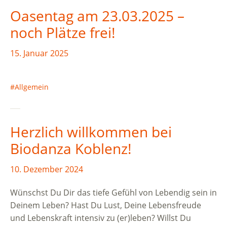
Oasentag am 23.03.2025 –
noch Plätze frei!
15. Januar 2025
Allgemein
Herzlich willkommen bei
Biodanza Koblenz!
10. Dezember 2024
Wünschst Du Dir das tiefe Gefühl von Lebendig sein in
Deinem Leben? Hast Du Lust, Deine Lebensfreude
und Lebenskraft intensiv zu (er)leben? Willst Du