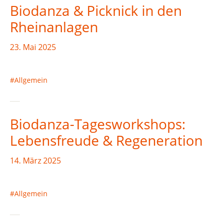
Biodanza & Picknick in den
Rheinanlagen
23. Mai 2025
Allgemein
Biodanza-Tagesworkshops:
Lebensfreude & Regeneration
14. März 2025
Allgemein