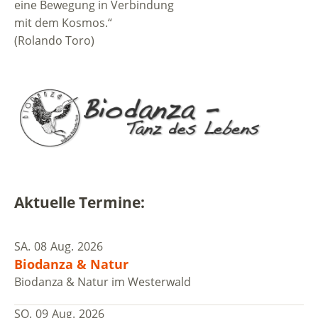
eine Bewegung in Verbindung
mit dem Kosmos.“
(Rolando Toro)
Aktuelle Termine:
SA.
08
Aug.
2026
Biodanza & Natur
Biodanza & Natur im Westerwald
SO.
09
Aug.
2026