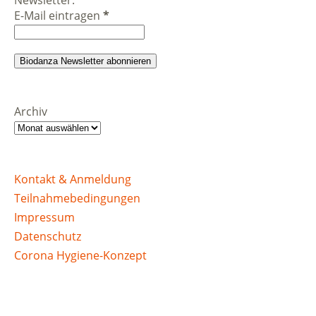
E-Mail eintragen
*
Archiv
Kontakt & Anmeldung
Teilnahmebedingungen
Impressum
Datenschutz
Corona Hygiene-Konzept