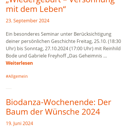
mit dem Leben“
23. September 2024
Ein besonderes Seminar unter Berücksichtigung
deiner persönlichen Geschichte Freitag, 25.10. (18:30
Uhr) bis Sonntag, 27.10.2024 (17:00 Uhr) mit Reinhild
Bode und Gabriele Freyhoff „Das Geheimnis …
Weiterlesen
Allgemein
Biodanza-Wochenende: Der
Baum der Wünsche 2024
19. Juni 2024