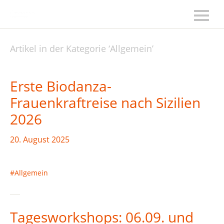
Artikel in der Kategorie ‘
Allgemein
’
Erste Biodanza-
Frauenkraftreise nach Sizilien
2026
20. August 2025
Allgemein
Tagesworkshops: 06.09. und